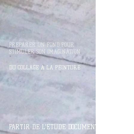
PREPARER UN FOND POUR
STIMULER SON IMAGINATION
DU COLLAGE A LA PEINTURE
PARTIR DE L'ETUDE DOCUMENTAIRE