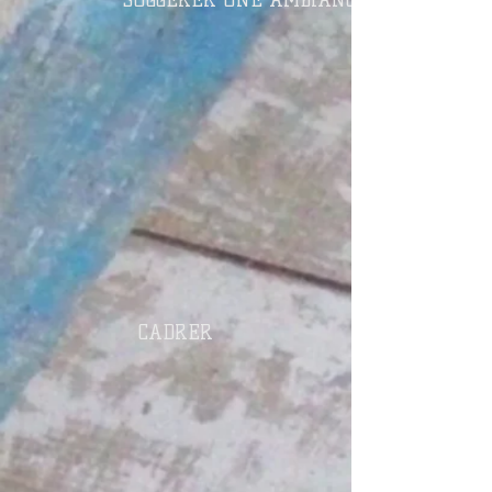
SUGGERER UNE AMBIANCE
CADRER