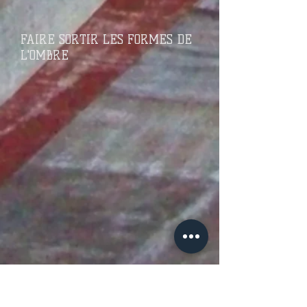
FAIRE SORTIR LES FORMES DE
L'OMBRE