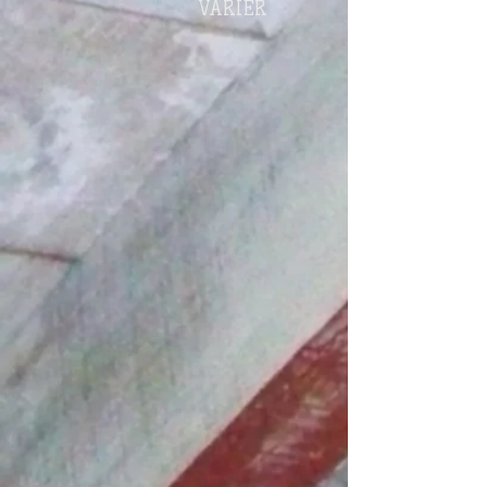
VARIER