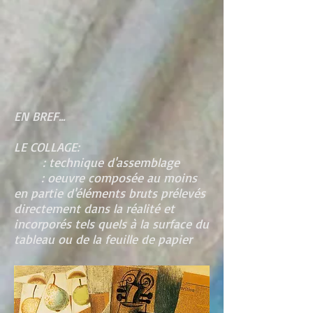
EN BREF...
LE COLLAGE:
: technique d'assemblage
: oeuvre composée au moins
en partie d'éléments bruts prélevés
directement dans la réalité et
incorporés tels quels à la surface du
tableau ou de la feuille de papier